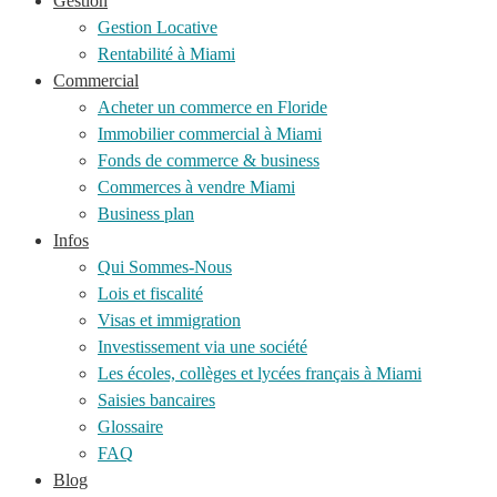
Gestion
Gestion Locative
Rentabilité à Miami
Commercial
Acheter un commerce en Floride
Immobilier commercial à Miami
Fonds de commerce & business
Commerces à vendre Miami
Business plan
Infos
Qui Sommes-Nous
Lois et fiscalité
Visas et immigration
Investissement via une société
Les écoles, collèges et lycées français à Miami
Saisies bancaires
Glossaire
FAQ
Blog