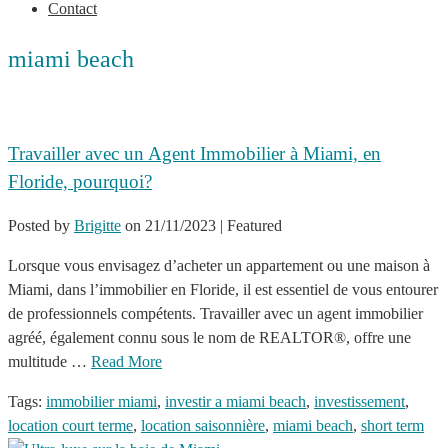
Contact
miami beach
Travailler avec un Agent Immobilier à Miami, en
Floride, pourquoi?
Posted by
Brigitte
on
21/11/2023
| Featured
Lorsque vous envisagez d’acheter un appartement ou une maison à
Miami, dans l’immobilier en Floride, il est essentiel de vous entourer
de professionnels compétents. Travailler avec un agent immobilier
agréé, également connu sous le nom de REALTOR®, offre une
multitude …
Read More
Tags:
immobilier miami
,
investir a miami beach
,
investissement
,
location court terme
,
location saisonnière
,
miami beach
,
short term