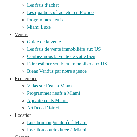
Les frais d’achat
Les quartiers où acheter en Floride
Programmes neufs
Miami Luxe
Vendre
Guide de la vente
Les frais de vente immobilière aux US
Confiez-nous la vente de votre bien
Faire estimer son bien immobilier aux US
Biens Vendus par notre agence
Rechercher
Villas sur l’eau à Miami
Programmes neufs à Miami
Appartements Miami
ArtDeco District
Location
Location longue durée à Miami
Location courte durée à Miami