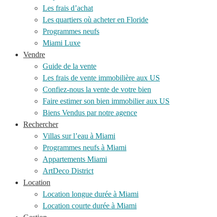
Les frais d’achat
Les quartiers où acheter en Floride
Programmes neufs
Miami Luxe
Vendre
Guide de la vente
Les frais de vente immobilière aux US
Confiez-nous la vente de votre bien
Faire estimer son bien immobilier aux US
Biens Vendus par notre agence
Rechercher
Villas sur l’eau à Miami
Programmes neufs à Miami
Appartements Miami
ArtDeco District
Location
Location longue durée à Miami
Location courte durée à Miami