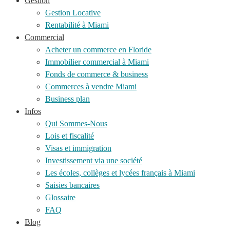
Gestion
Gestion Locative
Rentabilité à Miami
Commercial
Acheter un commerce en Floride
Immobilier commercial à Miami
Fonds de commerce & business
Commerces à vendre Miami
Business plan
Infos
Qui Sommes-Nous
Lois et fiscalité
Visas et immigration
Investissement via une société
Les écoles, collèges et lycées français à Miami
Saisies bancaires
Glossaire
FAQ
Blog