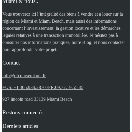
Miami & nous..
Vous trouverez ici l’intégralité des biens à vendre et à louer sur la
région de Miami et Miami Beach, mais aussi des informations
concernant l’investissement, la gestion locative et les démarches
légales relatives à une transaction immobilière. N’hésitez pas à
consulter nos informations pratiques, notre Blog, et nous contacter
pour approfondir votre projet.
Contact
info@ofcoursemiami.fr
+US: +1 305.934.2870 /FR:09.77.19.55.45
927 lincoln road 33139 Miami Beach
Restons connectés
Derniers articles