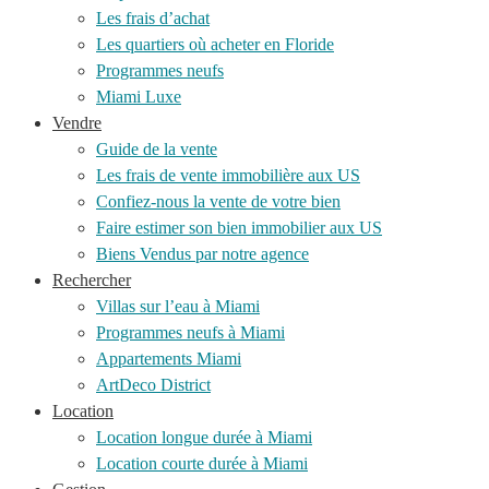
Les frais d’achat
Les quartiers où acheter en Floride
Programmes neufs
Miami Luxe
Vendre
Guide de la vente
Les frais de vente immobilière aux US
Confiez-nous la vente de votre bien
Faire estimer son bien immobilier aux US
Biens Vendus par notre agence
Rechercher
Villas sur l’eau à Miami
Programmes neufs à Miami
Appartements Miami
ArtDeco District
Location
Location longue durée à Miami
Location courte durée à Miami