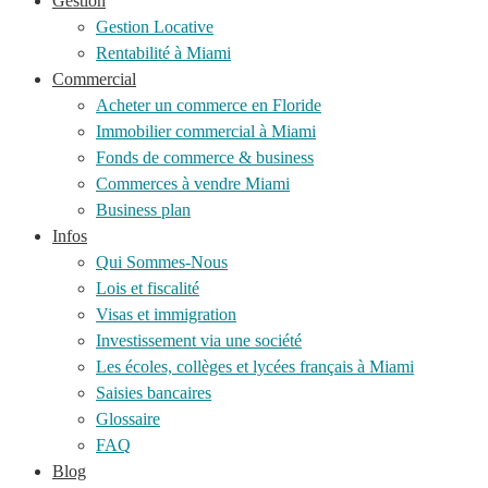
Gestion
Gestion Locative
Rentabilité à Miami
Commercial
Acheter un commerce en Floride
Immobilier commercial à Miami
Fonds de commerce & business
Commerces à vendre Miami
Business plan
Infos
Qui Sommes-Nous
Lois et fiscalité
Visas et immigration
Investissement via une société
Les écoles, collèges et lycées français à Miami
Saisies bancaires
Glossaire
FAQ
Blog