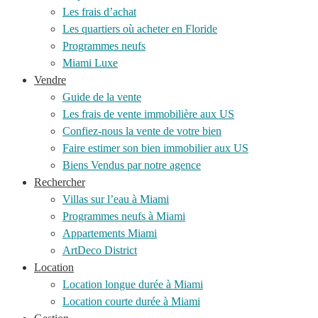
Les frais d’achat
Les quartiers où acheter en Floride
Programmes neufs
Miami Luxe
Vendre
Guide de la vente
Les frais de vente immobilière aux US
Confiez-nous la vente de votre bien
Faire estimer son bien immobilier aux US
Biens Vendus par notre agence
Rechercher
Villas sur l’eau à Miami
Programmes neufs à Miami
Appartements Miami
ArtDeco District
Location
Location longue durée à Miami
Location courte durée à Miami