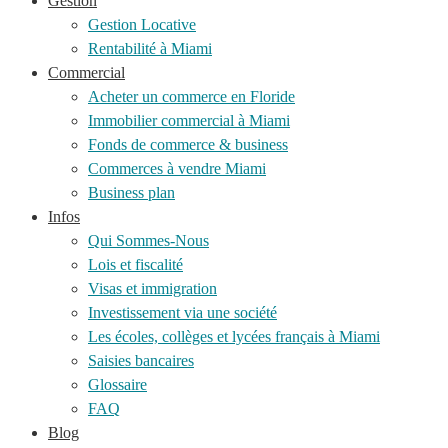
Gestion
Gestion Locative
Rentabilité à Miami
Commercial
Acheter un commerce en Floride
Immobilier commercial à Miami
Fonds de commerce & business
Commerces à vendre Miami
Business plan
Infos
Qui Sommes-Nous
Lois et fiscalité
Visas et immigration
Investissement via une société
Les écoles, collèges et lycées français à Miami
Saisies bancaires
Glossaire
FAQ
Blog