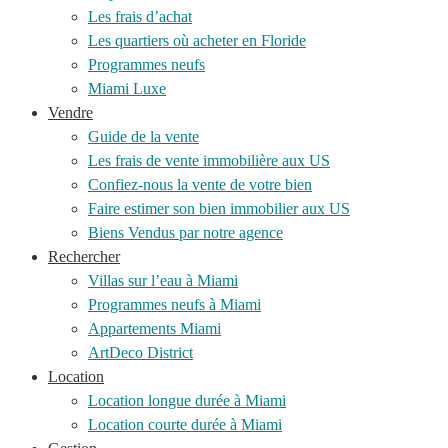
Les frais d’achat
Les quartiers où acheter en Floride
Programmes neufs
Miami Luxe
Vendre
Guide de la vente
Les frais de vente immobilière aux US
Confiez-nous la vente de votre bien
Faire estimer son bien immobilier aux US
Biens Vendus par notre agence
Rechercher
Villas sur l’eau à Miami
Programmes neufs à Miami
Appartements Miami
ArtDeco District
Location
Location longue durée à Miami
Location courte durée à Miami