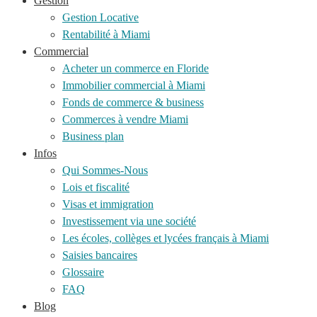
Gestion
Gestion Locative
Rentabilité à Miami
Commercial
Acheter un commerce en Floride
Immobilier commercial à Miami
Fonds de commerce & business
Commerces à vendre Miami
Business plan
Infos
Qui Sommes-Nous
Lois et fiscalité
Visas et immigration
Investissement via une société
Les écoles, collèges et lycées français à Miami
Saisies bancaires
Glossaire
FAQ
Blog