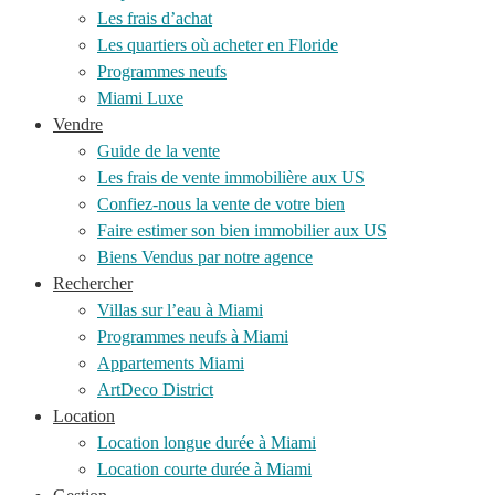
Les frais d’achat
Les quartiers où acheter en Floride
Programmes neufs
Miami Luxe
Vendre
Guide de la vente
Les frais de vente immobilière aux US
Confiez-nous la vente de votre bien
Faire estimer son bien immobilier aux US
Biens Vendus par notre agence
Rechercher
Villas sur l’eau à Miami
Programmes neufs à Miami
Appartements Miami
ArtDeco District
Location
Location longue durée à Miami
Location courte durée à Miami