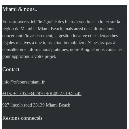
Miami & nous..
Vous trouverez ici l’intégralité des biens à vendre et à louer sur la
région de Miami et Miami Beach, mais aussi des informations
concernant l’investissement, la gestion locative et les démarches
légales relatives à une transaction immobilière. N’hésitez pas à
consulter nos informations pratiques, notre Blog, et nous contacter
pour approfondir votre projet.
Contact
info@ofcoursemiami.fr
+US: +1 305.934.2870 /FR:09.77.19.55.45
927 lincoln road 33139 Miami Beach
Restons connectés