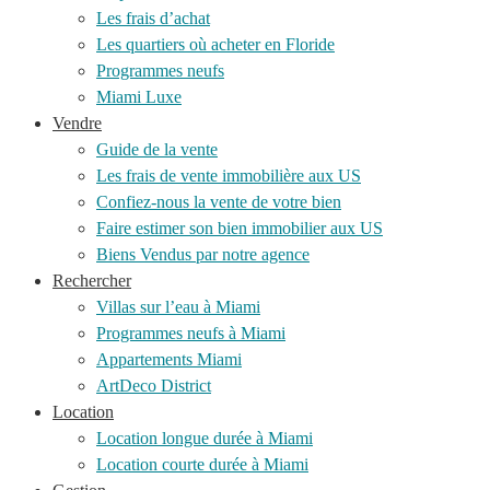
Les frais d’achat
Les quartiers où acheter en Floride
Programmes neufs
Miami Luxe
Vendre
Guide de la vente
Les frais de vente immobilière aux US
Confiez-nous la vente de votre bien
Faire estimer son bien immobilier aux US
Biens Vendus par notre agence
Rechercher
Villas sur l’eau à Miami
Programmes neufs à Miami
Appartements Miami
ArtDeco District
Location
Location longue durée à Miami
Location courte durée à Miami