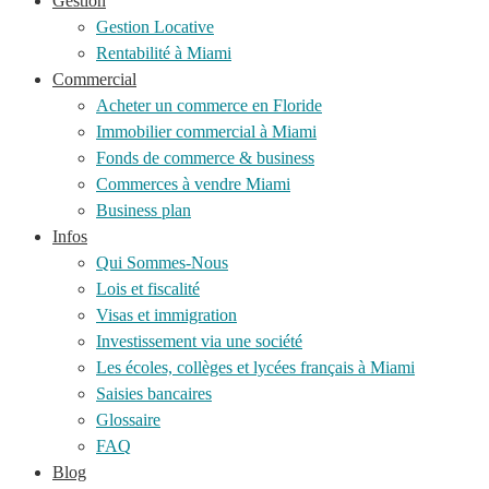
Gestion
Gestion Locative
Rentabilité à Miami
Commercial
Acheter un commerce en Floride
Immobilier commercial à Miami
Fonds de commerce & business
Commerces à vendre Miami
Business plan
Infos
Qui Sommes-Nous
Lois et fiscalité
Visas et immigration
Investissement via une société
Les écoles, collèges et lycées français à Miami
Saisies bancaires
Glossaire
FAQ
Blog