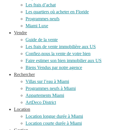
Les frais d’achat
Les quartiers où acheter en Floride
Programmes neufs
Miami Luxe
Vendre
Guide de la vente
Les frais de vente immobilière aux US
Confiez-nous la vente de votre bien
Faire estimer son bien immobilier aux US
Biens Vendus par notre agence
Rechercher
Villas sur l’eau à Miami
Programmes neufs à Miami
Appartements Miami
ArtDeco District
Location
Location longue durée à Miami
Location courte durée à Miami