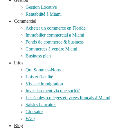
Gestion
Gestion Locative
Rentabilité à Miami
Commercial
Acheter un commerce en Floride
Immobilier commercial à Miami
Fonds de commerce & business
Commerces à vendre Miami
Business plan
Infos
Qui Sommes-Nous
Lois et fiscalité
Visas et immigration
Investissement via une société
Les écoles, collèges et lycées français à Miami
Saisies bancaires
Glossaire
FAQ
Blog