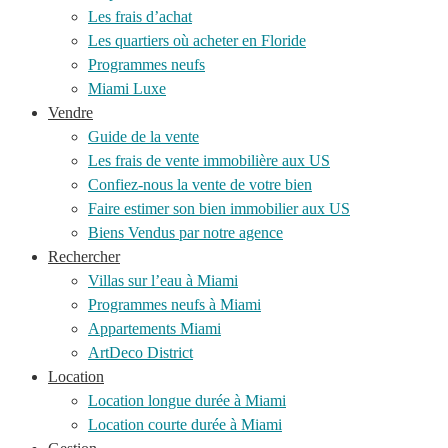
Les frais d’achat
Les quartiers où acheter en Floride
Programmes neufs
Miami Luxe
Vendre
Guide de la vente
Les frais de vente immobilière aux US
Confiez-nous la vente de votre bien
Faire estimer son bien immobilier aux US
Biens Vendus par notre agence
Rechercher
Villas sur l’eau à Miami
Programmes neufs à Miami
Appartements Miami
ArtDeco District
Location
Location longue durée à Miami
Location courte durée à Miami