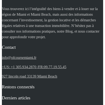
Vous trouverez ici l’intégralité des biens à vendre et à louer sur la
région de Miami et Miami Beach, mais aussi des informations
concernant l’investissement, la gestion locative et les démarches
légales relatives à une transaction immobilière. N’hésitez pas à
consulter nos informations pratiques, notre Blog, et nous contacter
pour approfondir votre projet.
Contact
info@ofcoursemiami.fr
+US: +1 305.934.2870 /FR:09.77.19.55.45
927 lincoln road 33139 Miami Beach
Restons connectés
Derniers articles