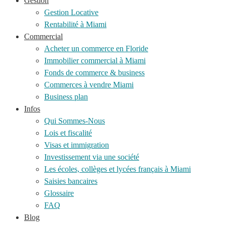
Gestion
Gestion Locative
Rentabilité à Miami
Commercial
Acheter un commerce en Floride
Immobilier commercial à Miami
Fonds de commerce & business
Commerces à vendre Miami
Business plan
Infos
Qui Sommes-Nous
Lois et fiscalité
Visas et immigration
Investissement via une société
Les écoles, collèges et lycées français à Miami
Saisies bancaires
Glossaire
FAQ
Blog