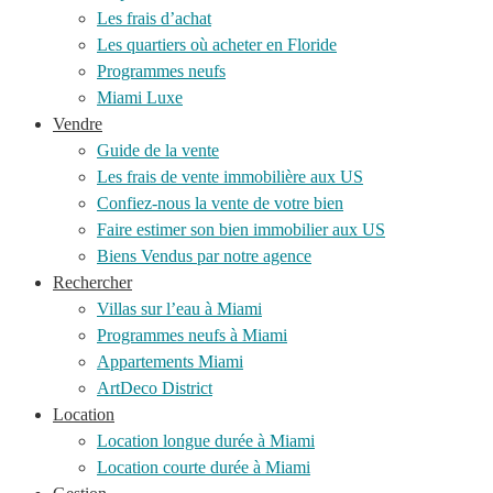
Les frais d’achat
Les quartiers où acheter en Floride
Programmes neufs
Miami Luxe
Vendre
Guide de la vente
Les frais de vente immobilière aux US
Confiez-nous la vente de votre bien
Faire estimer son bien immobilier aux US
Biens Vendus par notre agence
Rechercher
Villas sur l’eau à Miami
Programmes neufs à Miami
Appartements Miami
ArtDeco District
Location
Location longue durée à Miami
Location courte durée à Miami