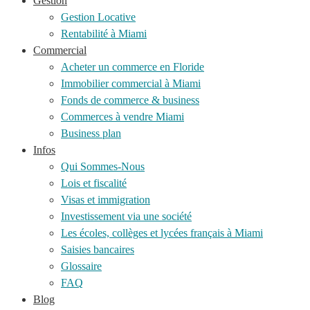
Gestion
Gestion Locative
Rentabilité à Miami
Commercial
Acheter un commerce en Floride
Immobilier commercial à Miami
Fonds de commerce & business
Commerces à vendre Miami
Business plan
Infos
Qui Sommes-Nous
Lois et fiscalité
Visas et immigration
Investissement via une société
Les écoles, collèges et lycées français à Miami
Saisies bancaires
Glossaire
FAQ
Blog