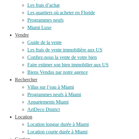
Les frais d’achat
Les quartiers où acheter en Floride
Programmes neufs
Miami Luxe
Vendre
Guide de la vente
Les frais de vente immobilière aux US
Confiez-nous la vente de votre bien
Faire estimer son bien immobilier aux US
Biens Vendus par notre agence
Rechercher
Villas sur l’eau à Miami
Programmes neufs à Miami
Appartements Miami
ArtDeco District
Location
Location longue durée à Miami
Location courte durée à Miami