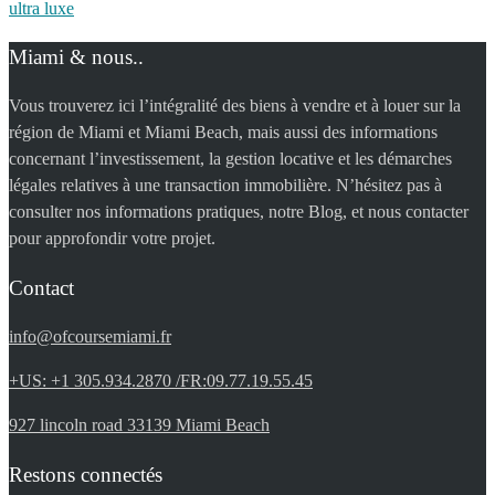
ultra luxe
Miami & nous..
Vous trouverez ici l’intégralité des biens à vendre et à louer sur la
région de Miami et Miami Beach, mais aussi des informations
concernant l’investissement, la gestion locative et les démarches
légales relatives à une transaction immobilière. N’hésitez pas à
consulter nos informations pratiques, notre Blog, et nous contacter
pour approfondir votre projet.
Contact
info@ofcoursemiami.fr
+US: +1 305.934.2870 /FR:09.77.19.55.45
927 lincoln road 33139 Miami Beach
Restons connectés