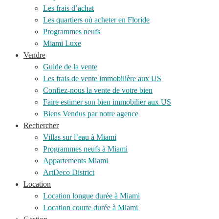
Les frais d’achat
Les quartiers où acheter en Floride
Programmes neufs
Miami Luxe
Vendre
Guide de la vente
Les frais de vente immobilière aux US
Confiez-nous la vente de votre bien
Faire estimer son bien immobilier aux US
Biens Vendus par notre agence
Rechercher
Villas sur l’eau à Miami
Programmes neufs à Miami
Appartements Miami
ArtDeco District
Location
Location longue durée à Miami
Location courte durée à Miami