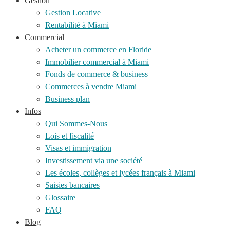
Gestion
Gestion Locative
Rentabilité à Miami
Commercial
Acheter un commerce en Floride
Immobilier commercial à Miami
Fonds de commerce & business
Commerces à vendre Miami
Business plan
Infos
Qui Sommes-Nous
Lois et fiscalité
Visas et immigration
Investissement via une société
Les écoles, collèges et lycées français à Miami
Saisies bancaires
Glossaire
FAQ
Blog