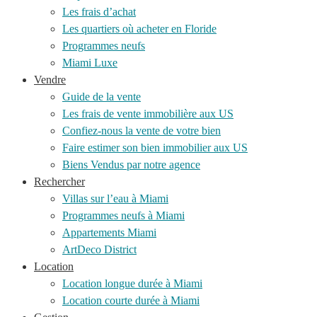
Les frais d’achat
Les quartiers où acheter en Floride
Programmes neufs
Miami Luxe
Vendre
Guide de la vente
Les frais de vente immobilière aux US
Confiez-nous la vente de votre bien
Faire estimer son bien immobilier aux US
Biens Vendus par notre agence
Rechercher
Villas sur l’eau à Miami
Programmes neufs à Miami
Appartements Miami
ArtDeco District
Location
Location longue durée à Miami
Location courte durée à Miami