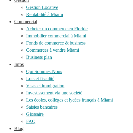
Gestion
Gestion Locative
Rentabilité à Miami
Commercial
Acheter un commerce en Floride
Immobilier commercial à Miami
Fonds de commerce & business
Commerces à vendre Miami
Business plan
Infos
Qui Sommes-Nous
Lois et fiscalité
Visas et immigration
Investissement via une société
Les écoles, collèges et lycées français à Miami
Saisies bancaires
Glossaire
FAQ
Blog