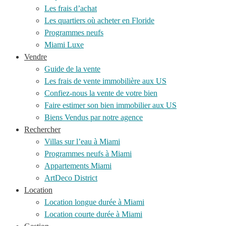
Les frais d’achat
Les quartiers où acheter en Floride
Programmes neufs
Miami Luxe
Vendre
Guide de la vente
Les frais de vente immobilière aux US
Confiez-nous la vente de votre bien
Faire estimer son bien immobilier aux US
Biens Vendus par notre agence
Rechercher
Villas sur l’eau à Miami
Programmes neufs à Miami
Appartements Miami
ArtDeco District
Location
Location longue durée à Miami
Location courte durée à Miami