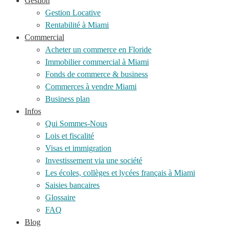
Gestion
Gestion Locative
Rentabilité à Miami
Commercial
Acheter un commerce en Floride
Immobilier commercial à Miami
Fonds de commerce & business
Commerces à vendre Miami
Business plan
Infos
Qui Sommes-Nous
Lois et fiscalité
Visas et immigration
Investissement via une société
Les écoles, collèges et lycées français à Miami
Saisies bancaires
Glossaire
FAQ
Blog