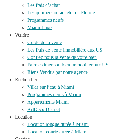
Les frais d’achat
Les quartiers où acheter en Floride
Programmes neufs
Miami Luxe
Vendre
Guide de la vente
Les frais de vente immobilière aux US
Confiez-nous la vente de votre bien
Faire estimer son bien immobilier aux US
Biens Vendus par notre agence
Rechercher
Villas sur l’eau à Miami
Programmes neufs à Miami
Appartements Miami
ArtDeco District
Location
Location longue durée à Miami
Location courte durée à Miami