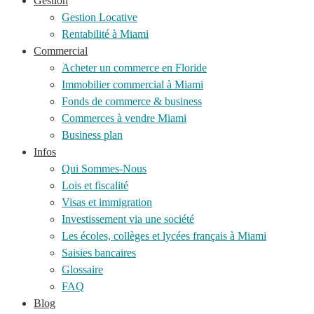
Gestion
Gestion Locative
Rentabilité à Miami
Commercial
Acheter un commerce en Floride
Immobilier commercial à Miami
Fonds de commerce & business
Commerces à vendre Miami
Business plan
Infos
Qui Sommes-Nous
Lois et fiscalité
Visas et immigration
Investissement via une société
Les écoles, collèges et lycées français à Miami
Saisies bancaires
Glossaire
FAQ
Blog