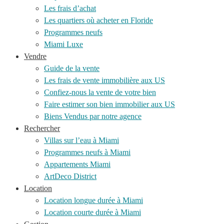
Les frais d’achat
Les quartiers où acheter en Floride
Programmes neufs
Miami Luxe
Vendre
Guide de la vente
Les frais de vente immobilière aux US
Confiez-nous la vente de votre bien
Faire estimer son bien immobilier aux US
Biens Vendus par notre agence
Rechercher
Villas sur l’eau à Miami
Programmes neufs à Miami
Appartements Miami
ArtDeco District
Location
Location longue durée à Miami
Location courte durée à Miami