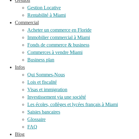
Gestion
Gestion Locative
Rentabilité à Miami
Commercial
Acheter un commerce en Floride
Immobilier commercial à Miami
Fonds de commerce & business
Commerces à vendre Miami
Business plan
Infos
Qui Sommes-Nous
Lois et fiscalité
Visas et immigration
Investissement via une société
Les écoles, collèges et lycées français à Miami
Saisies bancaires
Glossaire
FAQ
Blog