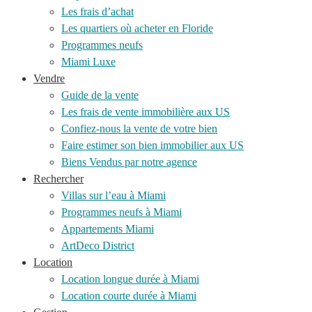
Les frais d’achat
Les quartiers où acheter en Floride
Programmes neufs
Miami Luxe
Vendre
Guide de la vente
Les frais de vente immobilière aux US
Confiez-nous la vente de votre bien
Faire estimer son bien immobilier aux US
Biens Vendus par notre agence
Rechercher
Villas sur l’eau à Miami
Programmes neufs à Miami
Appartements Miami
ArtDeco District
Location
Location longue durée à Miami
Location courte durée à Miami