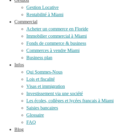
Gestion
Gestion Locative
Rentabilité à Miami
Commercial
Acheter un commerce en Floride
Immobilier commercial à Miami
Fonds de commerce & business
Commerces à vendre Miami
Business plan
Infos
Qui Sommes-Nous
Lois et fiscalité
Visas et immigration
Investissement via une société
Les écoles, collèges et lycées français à Miami
Saisies bancaires
Glossaire
FAQ
Blog