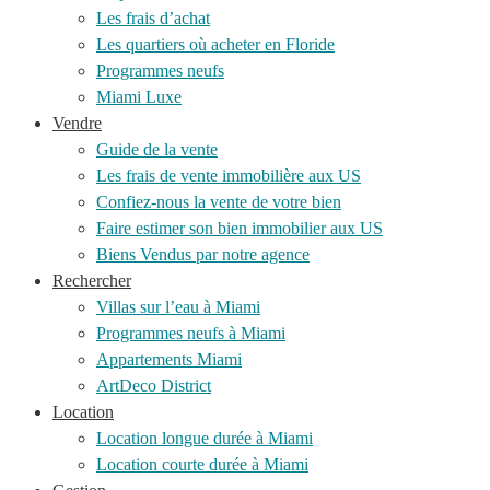
Les frais d’achat
Les quartiers où acheter en Floride
Programmes neufs
Miami Luxe
Vendre
Guide de la vente
Les frais de vente immobilière aux US
Confiez-nous la vente de votre bien
Faire estimer son bien immobilier aux US
Biens Vendus par notre agence
Rechercher
Villas sur l’eau à Miami
Programmes neufs à Miami
Appartements Miami
ArtDeco District
Location
Location longue durée à Miami
Location courte durée à Miami