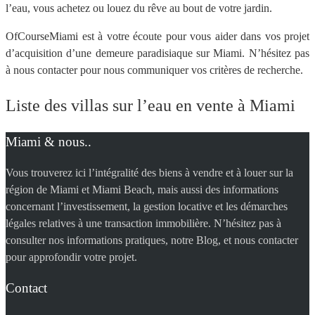
l’eau, vous achetez ou louez du rêve au bout de votre jardin.
OfCourseMiami est à votre écoute pour vous aider dans vos projet
d’acquisition d’une demeure paradisiaque sur Miami. N’hésitez pas
à nous contacter pour nous communiquer vos critères de recherche.
Liste des villas sur l’eau en vente à Miami
Miami & nous..
Vous trouverez ici l’intégralité des biens à vendre et à louer sur la
région de Miami et Miami Beach, mais aussi des informations
concernant l’investissement, la gestion locative et les démarches
légales relatives à une transaction immobilière. N’hésitez pas à
consulter nos informations pratiques, notre Blog, et nous contacter
pour approfondir votre projet.
Contact