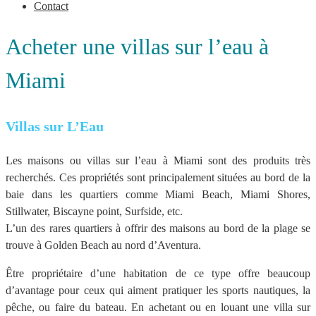
Contact
Acheter une villas sur l’eau à
Miami
Villas sur L’Eau
Les maisons ou villas sur l’eau à Miami sont des produits très
recherchés. Ces propriétés sont principalement situées au bord de la
baie dans les quartiers comme Miami Beach, Miami Shores,
Stillwater, Biscayne point, Surfside, etc.
L’un des rares quartiers à offrir des maisons au bord de la plage se
trouve à Golden Beach au nord d’Aventura.
Être propriétaire d’une habitation de ce type offre beaucoup
d’avantage pour ceux qui aiment pratiquer les sports nautiques, la
pêche, ou faire du bateau. En achetant ou en louant une villa sur