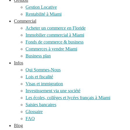
Gestion
Gestion Locative
Rentabilité à Miami
Commercial
Acheter un commerce en Floride
Immobilier commercial à Miami
Fonds de commerce & business
Commerces à vendre Miami
Business plan
Infos
Qui Sommes-Nous
Lois et fiscalité
Visas et immigration
Investissement via une société
Les écoles, collèges et lycées français à Miami
Saisies bancaires
Glossaire
FAQ
Blog