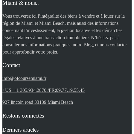
Miami & nous..
Vous trouverez ici l’intégralité des biens à vendre et à louer sur la
région de Miami et Miami Beach, mais aussi des informations
concernant l’investissement, la gestion locative et les démarches
légales relatives à une transaction immobilière. N’hésitez pas à
consulter nos informations pratiques, notre Blog, et nous contacter
pour approfondir votre projet.
Contact
info@ofcoursemiami.fr
+US: +1 305.934.2870 /FR:09.77.19.55.45
927 lincoln road 33139 Miami Beach
Restons connectés
Derniers articles