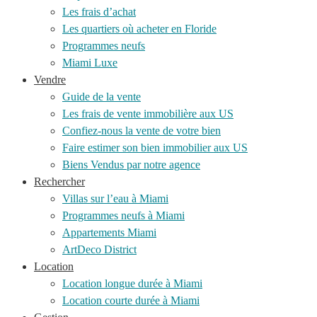
Les frais d’achat
Les quartiers où acheter en Floride
Programmes neufs
Miami Luxe
Vendre
Guide de la vente
Les frais de vente immobilière aux US
Confiez-nous la vente de votre bien
Faire estimer son bien immobilier aux US
Biens Vendus par notre agence
Rechercher
Villas sur l’eau à Miami
Programmes neufs à Miami
Appartements Miami
ArtDeco District
Location
Location longue durée à Miami
Location courte durée à Miami