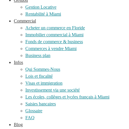
Gestion
Gestion Locative
Rentabilité à Miami
Commercial
Acheter un commerce en Floride
Immobilier commercial à Miami
Fonds de commerce & business
Commerces à vendre Miami
Business plan
Infos
Qui Sommes-Nous
Lois et fiscalité
Visas et immigration
Investissement via une société
Les écoles, collèges et lycées français à Miami
Saisies bancaires
Glossaire
FAQ
Blog