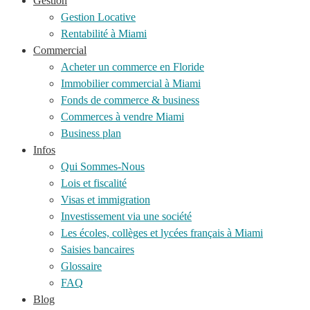
Gestion
Gestion Locative
Rentabilité à Miami
Commercial
Acheter un commerce en Floride
Immobilier commercial à Miami
Fonds de commerce & business
Commerces à vendre Miami
Business plan
Infos
Qui Sommes-Nous
Lois et fiscalité
Visas et immigration
Investissement via une société
Les écoles, collèges et lycées français à Miami
Saisies bancaires
Glossaire
FAQ
Blog