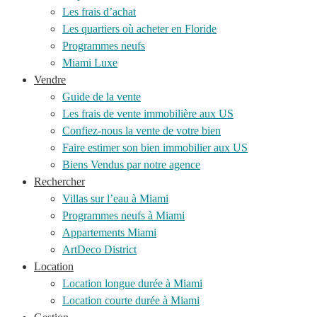
Les frais d’achat
Les quartiers où acheter en Floride
Programmes neufs
Miami Luxe
Vendre
Guide de la vente
Les frais de vente immobilière aux US
Confiez-nous la vente de votre bien
Faire estimer son bien immobilier aux US
Biens Vendus par notre agence
Rechercher
Villas sur l’eau à Miami
Programmes neufs à Miami
Appartements Miami
ArtDeco District
Location
Location longue durée à Miami
Location courte durée à Miami