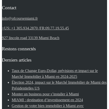
Contact
info@ofcoursemiami.fr
+US: +1 305.934.2870 /FR:09.77.19.55.45
927 lincoln road 33139 Miami Beach
Restons connectés
Derniers articles
Taux de Change Euro-Dollar, prévisions et impact sur le
Marché Immobilier à Miami en 2024-2025
Élection 2024, impact sur le Marché Immobilier de Miami des
Présidentielles US
Monter un business pour s’installer à Miami
MIAMI : destination d’investissement en 2024
Gestion de votre bien immobilier à Miami avec