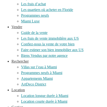
Les frais d’achat
Les quartiers où acheter en Floride
Programmes neufs
Miami Luxe
Vendre
Guide de la vente
Les frais de vente immobilière aux US
Confiez-nous la vente de votre bien
Faire estimer son bien immobilier aux US
Biens Vendus par notre agence
Rechercher
Villas sur l’eau à Miami
Programmes neufs à Miami
Appartements Miami
ArtDeco District
Location
Location longue durée à Miami
Location courte durée à Miami