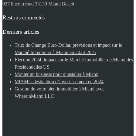
927 lincoln road 33139 Miami Beach
Restons connectés
Derniers articles
Taux de Change Euro-Dollar, prévisions et impact sur le
Marché Immobilier à Miami en 2024-2025
Élection 2024, impact sur le Marché Immobilier de Miami des
Présidentielles US
Monter un business pour s’installer à Miami
MIAMI : destination d’investissement en 2024
Gestion de votre bien immobilier à Miami avec
WhereinMiami LLC