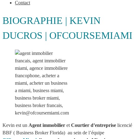
Contact
BIOGRAPHIE | KEVIN
DUCROS | OFCOURSEMIAMI
kevin@ofcoursemiami.com
Kevin est un
Agent immobilier
et
Courtier d’entreprise
licencié
BBF ( Business Broker Florida) au sein de l’équipe