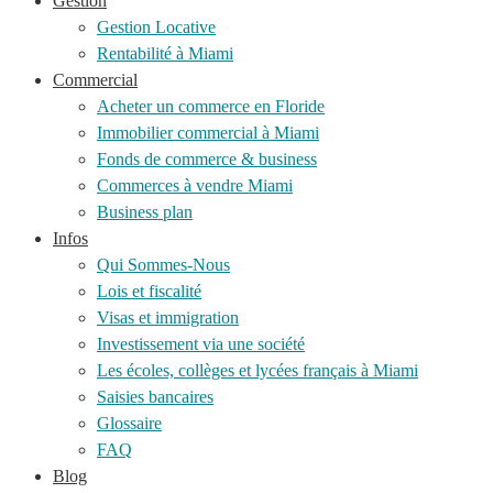
Gestion
Gestion Locative
Rentabilité à Miami
Commercial
Acheter un commerce en Floride
Immobilier commercial à Miami
Fonds de commerce & business
Commerces à vendre Miami
Business plan
Infos
Qui Sommes-Nous
Lois et fiscalité
Visas et immigration
Investissement via une société
Les écoles, collèges et lycées français à Miami
Saisies bancaires
Glossaire
FAQ
Blog