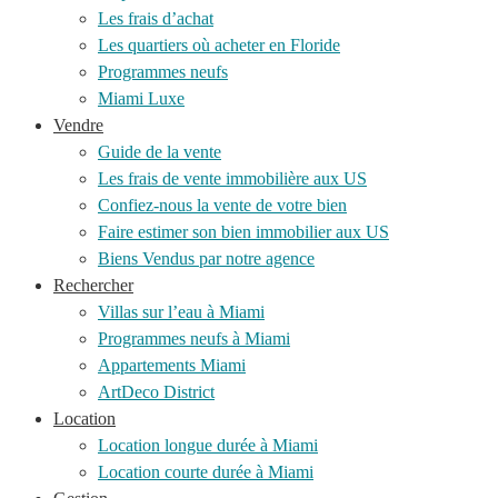
Les frais d’achat
Les quartiers où acheter en Floride
Programmes neufs
Miami Luxe
Vendre
Guide de la vente
Les frais de vente immobilière aux US
Confiez-nous la vente de votre bien
Faire estimer son bien immobilier aux US
Biens Vendus par notre agence
Rechercher
Villas sur l’eau à Miami
Programmes neufs à Miami
Appartements Miami
ArtDeco District
Location
Location longue durée à Miami
Location courte durée à Miami