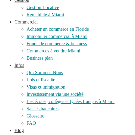
Gestion
Gestion Locative
Rentabilité à Miami
Commercial
Acheter un commerce en Floride
Immobilier commercial à Miami
Fonds de commerce & business
Commerces à vendre Miami
Business plan
Infos
Qui Sommes-Nous
Lois et fiscalité
Visas et immigration
Investissement via une société
Les écoles, collèges et lycées français à Miami
Saisies bancaires
Glossaire
FAQ
Blog