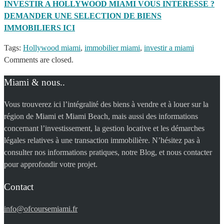
INVESTIR A HOLLYWOOD MIAMI VOUS INTERESSE ?
DEMANDER UNE SELECTION DE BIENS
IMMOBILIERS ICI
Tags:
Hollywood miami
,
immobilier miami
,
investir a miami
Comments are closed.
Miami & nous..
Vous trouverez ici l’intégralité des biens à vendre et à louer sur la
région de Miami et Miami Beach, mais aussi des informations
concernant l’investissement, la gestion locative et les démarches
légales relatives à une transaction immobilière. N’hésitez pas à
consulter nos informations pratiques, notre Blog, et nous contacter
pour approfondir votre projet.
Contact
info@ofcoursemiami.fr