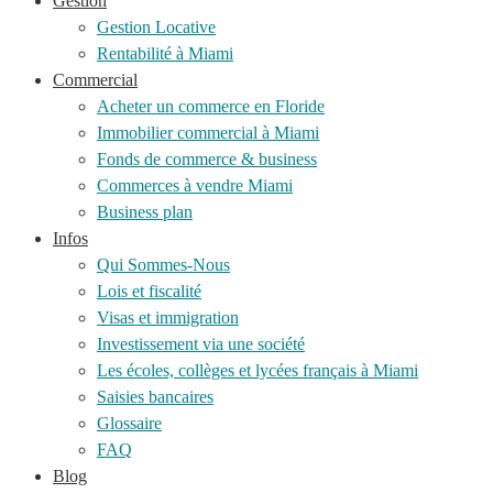
Gestion
Gestion Locative
Rentabilité à Miami
Commercial
Acheter un commerce en Floride
Immobilier commercial à Miami
Fonds de commerce & business
Commerces à vendre Miami
Business plan
Infos
Qui Sommes-Nous
Lois et fiscalité
Visas et immigration
Investissement via une société
Les écoles, collèges et lycées français à Miami
Saisies bancaires
Glossaire
FAQ
Blog