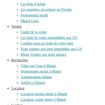
Les frais d’achat
Les quartiers où acheter en Floride
Programmes neufs
Miami Luxe
Vendre
Guide de la vente
Les frais de vente immobilière aux US
Confiez-nous la vente de votre bien
Faire estimer son bien immobilier aux US
Biens Vendus par notre agence
Rechercher
Villas sur l’eau à Miami
Programmes neufs à Miami
Appartements Miami
ArtDeco District
Location
Location longue durée à Miami
Location courte durée à Miami