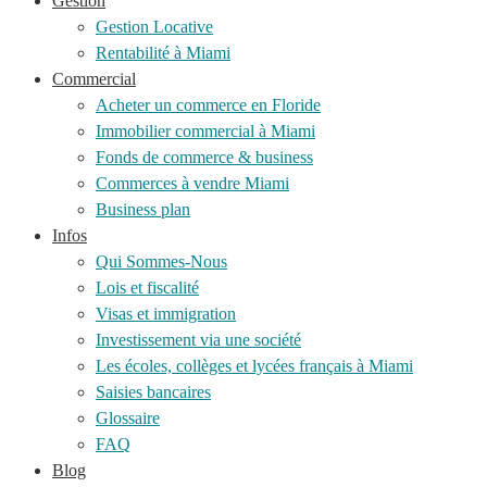
Gestion
Gestion Locative
Rentabilité à Miami
Commercial
Acheter un commerce en Floride
Immobilier commercial à Miami
Fonds de commerce & business
Commerces à vendre Miami
Business plan
Infos
Qui Sommes-Nous
Lois et fiscalité
Visas et immigration
Investissement via une société
Les écoles, collèges et lycées français à Miami
Saisies bancaires
Glossaire
FAQ
Blog