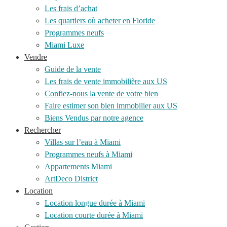
Les frais d’achat
Les quartiers où acheter en Floride
Programmes neufs
Miami Luxe
Vendre
Guide de la vente
Les frais de vente immobilière aux US
Confiez-nous la vente de votre bien
Faire estimer son bien immobilier aux US
Biens Vendus par notre agence
Rechercher
Villas sur l’eau à Miami
Programmes neufs à Miami
Appartements Miami
ArtDeco District
Location
Location longue durée à Miami
Location courte durée à Miami