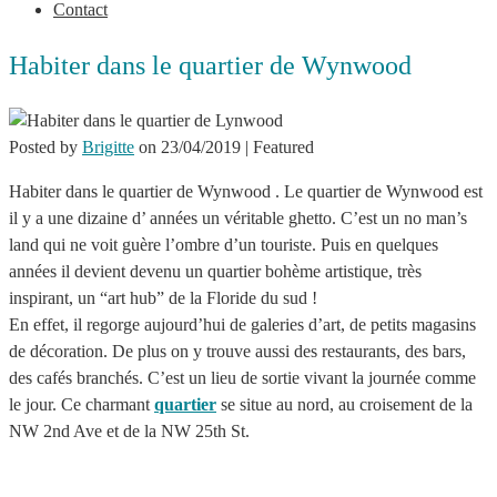
Contact
Habiter dans le quartier de Wynwood
Posted by
Brigitte
on
23/04/2019
| Featured
Habiter dans le quartier de Wynwood . Le quartier de Wynwood est
il y a une dizaine d’ années un véritable ghetto. C’est un no man’s
land qui ne voit guère l’ombre d’un touriste. Puis en quelques
années il devient devenu un quartier bohème artistique, très
inspirant, un “art hub” de la Floride du sud !
En effet, il regorge aujourd’hui de galeries d’art, de petits magasins
de décoration. De plus on y trouve aussi des restaurants, des bars,
des cafés branchés. C’est un lieu de sortie vivant la journée comme
le jour. Ce charmant
quartier
se situe au nord, au croisement de la
NW 2nd Ave et de la NW 25th St.