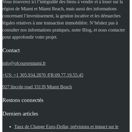
Vous trouverez ici l’intégralité des biens à vendre et à louer sur la
région de Miami et Miami Beach, mais aussi des informations
concernant l’investissement, la gestion locative et les démarches
légales relatives à une transaction immobilière. N’hésitez pas à
consulter nos informations pratiques, notre Blog, et nous contacter
pour approfondir votre projet.
Contact
info@ofcoursemiami.fr
+US: +1 305.934.2870 /FR:09.77.19.55.45
927 lincoln road 33139 Miami Beach
Restons connectés
Derniers articles
Taux de Change Euro-Dollar, prévisions et impact sur le