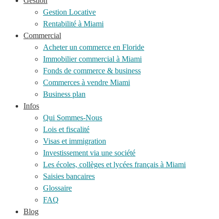
Gestion
Gestion Locative
Rentabilité à Miami
Commercial
Acheter un commerce en Floride
Immobilier commercial à Miami
Fonds de commerce & business
Commerces à vendre Miami
Business plan
Infos
Qui Sommes-Nous
Lois et fiscalité
Visas et immigration
Investissement via une société
Les écoles, collèges et lycées français à Miami
Saisies bancaires
Glossaire
FAQ
Blog