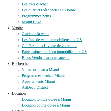
Les frais d’achat
Les quartiers où acheter en Floride
Programmes neufs
Miami Luxe
Vendre
Guide de la vente
Les frais de vente immobilière aux US
Confiez-nous la vente de votre bien
Faire estimer son bien immobilier aux US
Biens Vendus par notre agence
Rechercher
Villas sur l’eau à Miami
Programmes neufs à Miami
Appartements Miami
ArtDeco District
Location
Location longue durée à Miami
Location courte durée à Miami