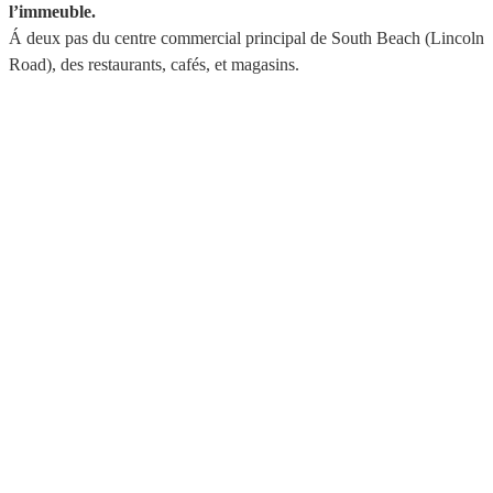
l’immeuble.
Á deux pas du centre commercial principal de South Beach (Lincoln
Road), des restaurants, cafés, et magasins.