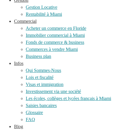
Gestion
Gestion Locative
Rentabilité à Miami
Commercial
Acheter un commerce en Floride
Immobilier commercial à Miami
Fonds de commerce & business
Commerces à vendre Miami
Business plan
Infos
Qui Sommes-Nous
Lois et fiscalité
Visas et immigration
Investissement via une société
Les écoles, collèges et lycées français à Miami
Saisies bancaires
Glossaire
FAQ
Blog