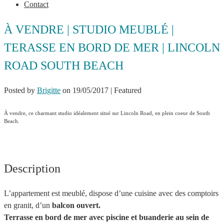
Contact
À VENDRE | STUDIO MEUBLÉ |
TERASSE EN BORD DE MER | LINCOLN
ROAD SOUTH BEACH
Posted by
Brigitte
on
19/05/2017
| Featured
À vendre, ce charmant studio idéalement situé sur Lincoln Road, en plein coeur de South
Beach.
Description
L’appartement est meublé, dispose d’une cuisine avec des comptoirs
en granit, d’un
balcon ouvert.
Terrasse en bord de mer avec piscine et buanderie au sein de