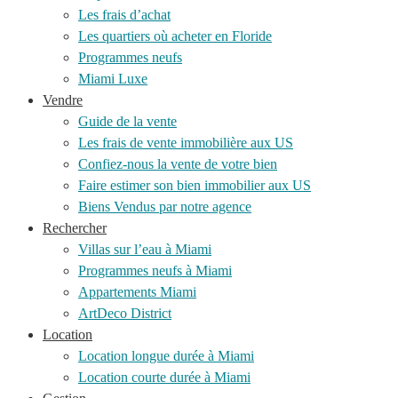
Les frais d’achat
Les quartiers où acheter en Floride
Programmes neufs
Miami Luxe
Vendre
Guide de la vente
Les frais de vente immobilière aux US
Confiez-nous la vente de votre bien
Faire estimer son bien immobilier aux US
Biens Vendus par notre agence
Rechercher
Villas sur l’eau à Miami
Programmes neufs à Miami
Appartements Miami
ArtDeco District
Location
Location longue durée à Miami
Location courte durée à Miami