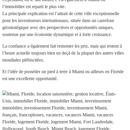
l’immobilier est reparti le plus vite.
La principale explication est l’attrait de cette ville exceptionnelle
pour les investisseurs internationaux, située dans un carrefour
géostratégique avec des perspectives et opportunités uniques,
soutenue par une économie dynamique et à forte croissance.
La confiance a également fait remonter les prix, mais qui restent à
l’heure actuelle toujours bien en deçà de la plupart des autres villes
mondiales plébiscitées.
Et l’idée de posséder un pied à terre à Miami ou ailleurs en Floride
est une excellente opportunité.