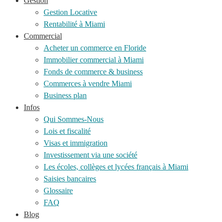
Gestion
Gestion Locative
Rentabilité à Miami
Commercial
Acheter un commerce en Floride
Immobilier commercial à Miami
Fonds de commerce & business
Commerces à vendre Miami
Business plan
Infos
Qui Sommes-Nous
Lois et fiscalité
Visas et immigration
Investissement via une société
Les écoles, collèges et lycées français à Miami
Saisies bancaires
Glossaire
FAQ
Blog