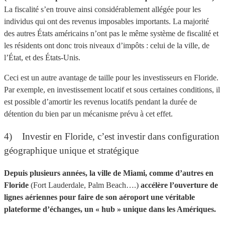
La fiscalité s’en trouve ainsi considérablement allégée pour les
individus qui ont des revenus imposables importants. La majorité
des autres États américains n’ont pas le même système de fiscalité et
les résidents ont donc trois niveaux d’impôts : celui de la ville, de
l’État, et des États-Unis.
Ceci est un autre avantage de taille pour les investisseurs en Floride.
Par exemple, en investissement locatif et sous certaines conditions, il
est possible d’amortir les revenus locatifs pendant la durée de
détention du bien par un mécanisme prévu à cet effet.
4) Investir en Floride, c’est investir dans configuration
géographique unique et stratégique
Depuis plusieurs années, la ville de Miami, comme d’autres en
Floride
(Fort Lauderdale, Palm Beach….)
accélère l’ouverture de
lignes aériennes pour faire de son aéroport une véritable
plateforme d’échanges, un « hub » unique dans les Amériques.