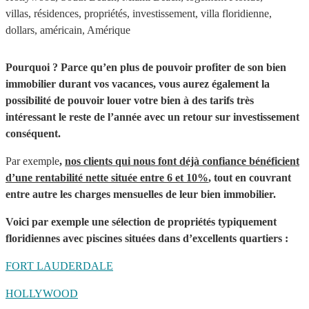
Pourq
uoi ? Parce qu’en plus de pouvoir profiter de son bien
immobilier durant vos vacances, vous aurez également la
possibilité de pouvoir louer votre bien à des tarifs très
intéressant le reste de l’année avec un retour sur investissement
conséquent.
Par exemple
,
nos clients qui nous font déjà confiance bénéficient
d’une rentabilité nette située entre 6 et 10%
, tout en couvrant
entre autre les charges mensuelles de leur bien immobilier.
Voici par exemple une sélection de propriétés typiquement
floridiennes avec piscines situées dans d’excellents quartiers :
FORT LAUDERDALE
HOLLYWOOD