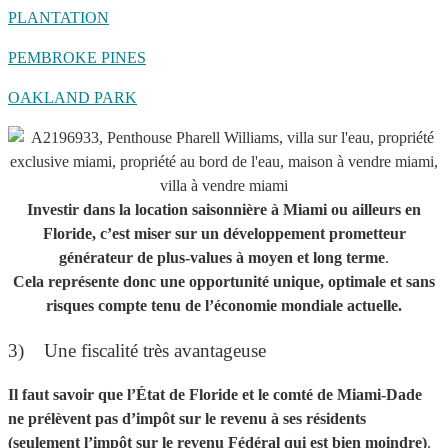
PLANTATION
PEMBROKE PINES
OAKLAND PARK
Investir dans la location saisonnière à Miami ou ailleurs en
Floride,
c’est
miser sur un développement prometteur
générateur de plus-values à moyen et long terme
.
Cela représente
donc une opportunité unique, optima
le et sans
risques compte tenu de l’économie mondiale actuelle.
3) Une fiscalité très avantageuse
Il faut savoir que l’État de Floride et le comté de Miami-Dade
ne prélèvent pas d’impôt sur le revenu à ses résidents
(seulement
l’impôt sur le revenu Fédéral qui est bien moindre)
.