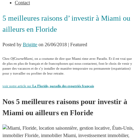
Contact
5 meilleures raisons d’ investir à Miami ou
ailleurs en Floride
Posted by
Brigitte
on
26/06/2018
| Featured
Chez
OfCourseMiami
, on a coutume de dire que Miami rime avec Paradis. Et il est vrai que
de plus en plus de français et de francophones qui nous contactent, font le choix de venir y
passer des vacances et de s’y installer de manière temporaire ou permanente (expatriation)
pour y travailler ou profiter de leur retraite.
voir notre article sur
La Floride, paradis des expatriés français
Nos 5 meilleures raisons pour investir à
Miami ou ailleurs en Floride