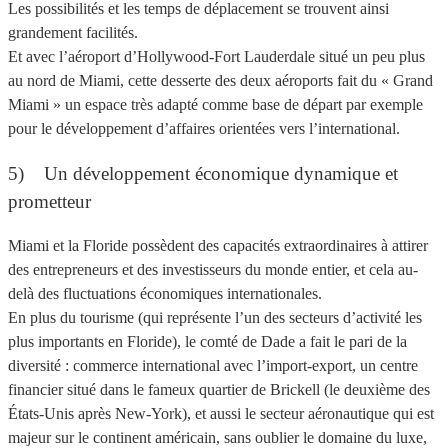
Les possibilités et les temps de déplacement se trouvent ainsi
grandement facilités.
Et avec l’aéroport d’Hollywood-Fort Lauderdale situé un peu plus
au nord de Miami, cette desserte des deux aéroports fait du « Grand
Miami » un espace très adapté comme base de départ par exemple
pour le développement d’affaires orientées vers l’international.
5) Un développement économique dynamique et
prometteur
Miami et la Floride possèdent des capacités extraordinaires à attirer
des entrepreneurs et des investisseurs du monde entier, et cela au-
delà des fluctuations économiques internationales.
En plus du tourisme (qui représente l’un des secteurs d’activité les
plus importants en Floride), le comté de Dade a fait le pari de la
diversité : commerce international avec l’import-export, un centre
financier situé dans le fameux quartier de Brickell (le deuxième des
États-Unis après New-York), et aussi le secteur aéronautique qui est
majeur sur le continent américain, sans oublier le domaine du luxe,