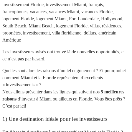
Les investisseurs avisés ont trouvé là de nouvelles opportunités, et
ce n’est pas par hasard.
Quelles sont alors les raisons d’un tel engouement ? Et pourquoi et
comment Miami et la Floride représentent d’excellents
« investissements » ?
Nous allons présenter dans les lignes qui suivent nos
5 meilleures
raisons
d’investir à Miami ou ailleurs en Floride. Vous êtes prêts ?
C’est par ici!
1) Une destination idéale pour les investisseurs