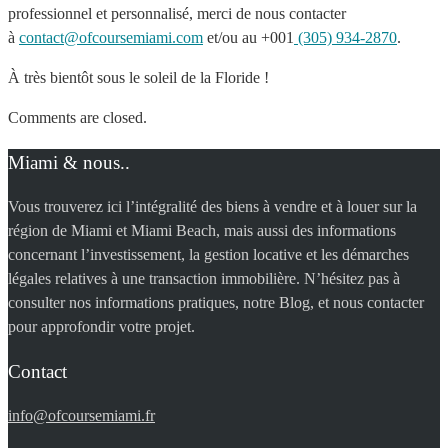
professionnel et personnalisé, merci de nous contacter
à
contact@ofcoursemiami.com
et/ou au +001
(305) 934-2870
.
À très bientôt sous le soleil de la Floride !
Comments are closed.
Miami & nous..
Vous trouverez ici l’intégralité des biens à vendre et à louer sur la
région de Miami et Miami Beach, mais aussi des informations
concernant l’investissement, la gestion locative et les démarches
légales relatives à une transaction immobilière. N’hésitez pas à
consulter nos informations pratiques, notre Blog, et nous contacter
pour approfondir votre projet.
Contact
info@ofcoursemiami.fr