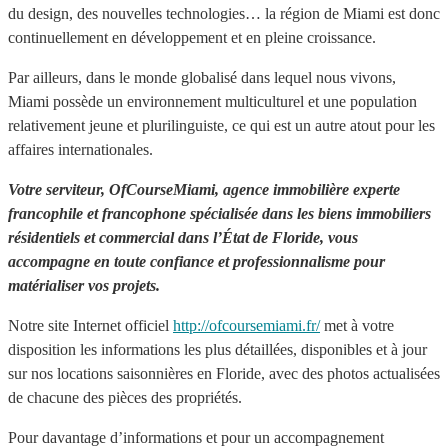
du design, des nouvelles technologies… la région de Miami est donc
continuellement en développement et en pleine croissance.
Par ailleurs, dans le monde globalisé dans lequel nous vivons,
Miami possède un environnement multiculturel et une population
relativement jeune et plurilinguiste, ce qui est un autre atout pour les
affaires internationales.
Votre serviteur, OfCourseMiami, agence immobilière experte
francophile et francophone spécialisée dans les biens immobiliers
résidentiels et commercial dans l’État de Floride, vous
accompagne en toute confiance et professionnalisme pour
matérialiser vos projets.
Notre site Internet officiel
http://ofcoursemiami.fr/
met à votre
disposition les informations les plus détaillées, disponibles et à jour
sur nos locations saisonnières en Floride, avec des photos actualisées
de chacune des pièces des propriétés.
Pour davantage d’informations et pour un accompagnement