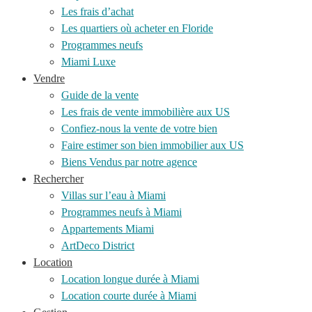
Les frais d’achat
Les quartiers où acheter en Floride
Programmes neufs
Miami Luxe
Vendre
Guide de la vente
Les frais de vente immobilière aux US
Confiez-nous la vente de votre bien
Faire estimer son bien immobilier aux US
Biens Vendus par notre agence
Rechercher
Villas sur l’eau à Miami
Programmes neufs à Miami
Appartements Miami
ArtDeco District
Location
Location longue durée à Miami
Location courte durée à Miami